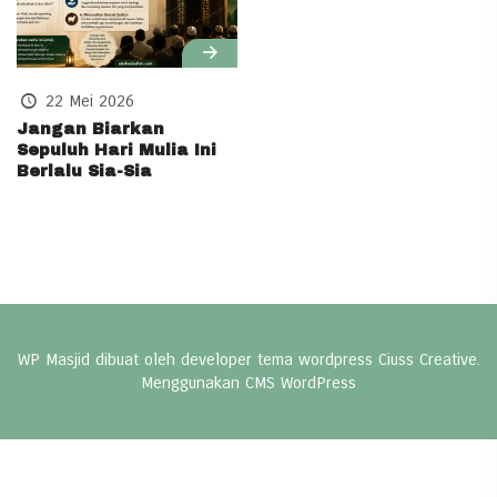
22 Mei 2026
Jangan Biarkan
Sepuluh Hari Mulia Ini
Berlalu Sia-Sia
WP Masjid dibuat oleh developer
tema wordpress
Ciuss Creative.
Menggunakan CMS
WordPress