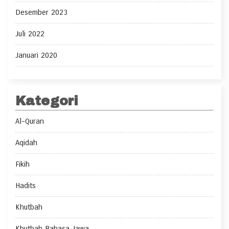
Desember 2023
Juli 2022
Januari 2020
Kategori
Al-Quran
Aqidah
Fikih
Hadits
Khutbah
Khutbah Bahasa Jawa