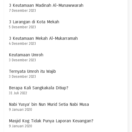
3 Keutamaan Madinah Al-Munawwarah
7 Desember 2023
3 Larangan di Kota Mekah
5 Desember 2023
3 Keutamaan Mekah Al-Mukarramah
4 Desember 2023
Keutamaan Umroh
3 Desember 2023
Ternyata Umroh itu Wajib
3 Desember 2023
Berapa Kali Sangkakala Ditiup?
31 Juli 2022
Nabi Yusya’ bin Nun Murid Setia Nabi Musa
9 Januari 2020
Masjid Kog Tidak Punya Laporan Keuangan?
9 Januari 2020