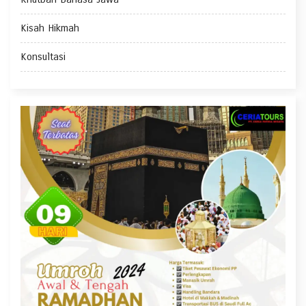
Kisah Hikmah
Konsultasi