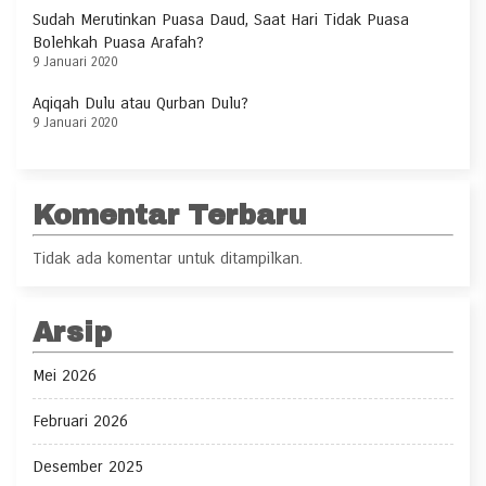
Sudah Merutinkan Puasa Daud, Saat Hari Tidak Puasa
Bolehkah Puasa Arafah?
9 Januari 2020
Aqiqah Dulu atau Qurban Dulu?
9 Januari 2020
Komentar Terbaru
Tidak ada komentar untuk ditampilkan.
Arsip
Mei 2026
Februari 2026
Desember 2025