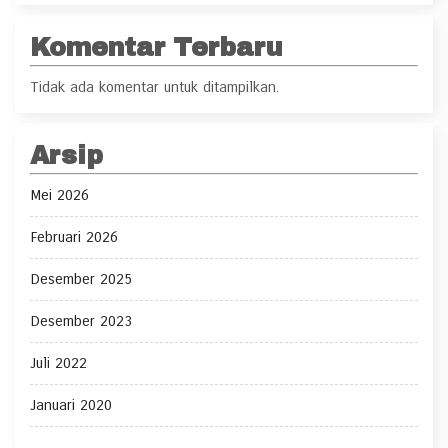
Komentar Terbaru
Tidak ada komentar untuk ditampilkan.
Arsip
Mei 2026
Februari 2026
Desember 2025
Desember 2023
Juli 2022
Januari 2020