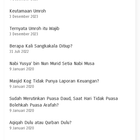
Keutamaan Umroh
3 Desember 2023
Ternyata Umroh itu Wajib
3 Desember 2023
Berapa Kali Sangkakala Ditiup?
31 Juli 2022
Nabi Yusya’ bin Nun Murid Setia Nabi Musa
9 Januari 2020
Masjid Kog Tidak Punya Laporan Keuangan?
9 Januari 2020
Sudah Merutinkan Puasa Daud, Saat Hari Tidak Puasa
Bolehkah Puasa Arafah?
9 Januari 2020
Aqiqah Dulu atau Qurban Dulu?
9 Januari 2020