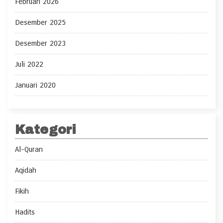
Februari 2026
Desember 2025
Desember 2023
Juli 2022
Januari 2020
Kategori
Al-Quran
Aqidah
Fikih
Hadits