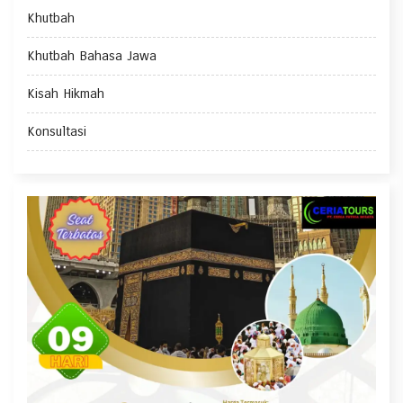
Khutbah
Khutbah Bahasa Jawa
Kisah Hikmah
Konsultasi