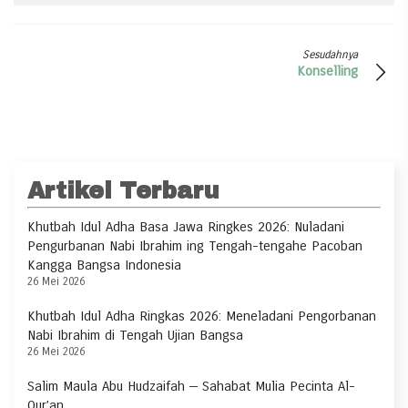
Sesudahnya
Konselling
Artikel Terbaru
Khutbah Idul Adha Basa Jawa Ringkes 2026: Nuladani
Pengurbanan Nabi Ibrahim ing Tengah-tengahe Pacoban
Kangga Bangsa Indonesia
26 Mei 2026
Khutbah Idul Adha Ringkas 2026: Meneladani Pengorbanan
Nabi Ibrahim di Tengah Ujian Bangsa
26 Mei 2026
Salim Maula Abu Hudzaifah — Sahabat Mulia Pecinta Al-
Qur’an