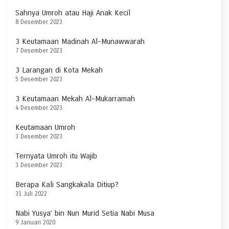
Sahnya Umroh atau Haji Anak Kecil
8 Desember 2023
3 Keutamaan Madinah Al-Munawwarah
7 Desember 2023
3 Larangan di Kota Mekah
5 Desember 2023
3 Keutamaan Mekah Al-Mukarramah
4 Desember 2023
Keutamaan Umroh
3 Desember 2023
Ternyata Umroh itu Wajib
3 Desember 2023
Berapa Kali Sangkakala Ditiup?
31 Juli 2022
Nabi Yusya’ bin Nun Murid Setia Nabi Musa
9 Januari 2020