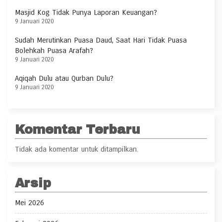
Masjid Kog Tidak Punya Laporan Keuangan?
9 Januari 2020
Sudah Merutinkan Puasa Daud, Saat Hari Tidak Puasa
Bolehkah Puasa Arafah?
9 Januari 2020
Aqiqah Dulu atau Qurban Dulu?
9 Januari 2020
Komentar Terbaru
Tidak ada komentar untuk ditampilkan.
Arsip
Mei 2026