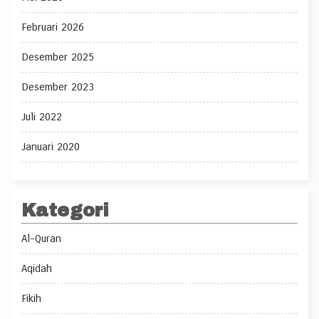
Februari 2026
Desember 2025
Desember 2023
Juli 2022
Januari 2020
Kategori
Al-Quran
Aqidah
Fikih