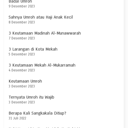
Badal Umroh
9 Desember 2023
Sahnya Umroh atau Haji Anak Kecil
8 Desember 2023
3 Keutamaan Madinah Al-Munawwarah
7 Desember 2023
3 Larangan di Kota Mekah
5 Desember 2023
3 Keutamaan Mekah Al-Mukarramah
4 Desember 2023
Keutamaan Umroh
3 Desember 2023
Ternyata Umroh itu Wajib
3 Desember 2023
Berapa Kali Sangkakala Ditiup?
31 Juli 2022