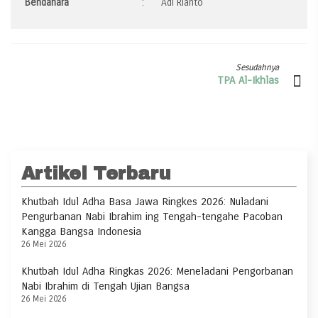
Bendahara
:
Adi Rianto
Sesudahnya
TPA Al-Ikhlas
Artikel Terbaru
Khutbah Idul Adha Basa Jawa Ringkes 2026: Nuladani
Pengurbanan Nabi Ibrahim ing Tengah-tengahe Pacoban
Kangga Bangsa Indonesia
26 Mei 2026
Khutbah Idul Adha Ringkas 2026: Meneladani Pengorbanan
Nabi Ibrahim di Tengah Ujian Bangsa
26 Mei 2026