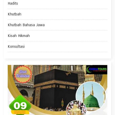
Hadits
Khutbah
Khutbah Bahasa Jawa
Kisah Hikmah
Konsultasi